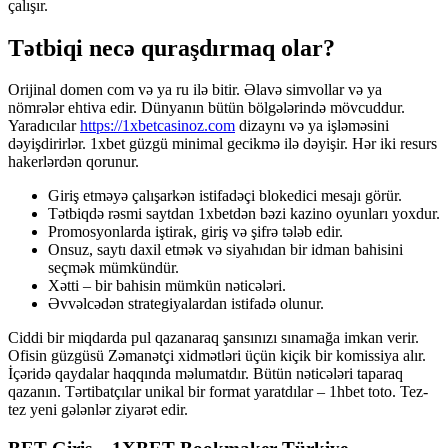
çalışır.
Tətbiqi necə quraşdırmaq olar?
Orijinal domen com və ya ru ilə bitir. Əlavə simvollar və ya
nömrələr ehtiva edir. Dünyanın bütün bölgələrində mövcuddur.
Yaradıcılar
https://1xbetcasinoz.com
dizaynı və ya işləməsini
dəyişdirirlər. 1xbet güzgü minimal gecikmə ilə dəyişir. Hər iki resurs
hakerlərdən qorunur.
Giriş etməyə çalışarkən istifadəçi blokedici mesajı görür.
Tətbiqdə rəsmi saytdan 1xbetdən bəzi kazino oyunları yoxdur.
Promosyonlarda iştirak, giriş və şifrə tələb edir.
Onsuz, saytı daxil etmək və siyahıdan bir idman bahisini
seçmək mümkündür.
Xətti – bir bahisin mümkün nəticələri.
Əvvəlcədən strategiyalardan istifadə olunur.
Ciddi bir miqdarda pul qazanaraq şansınızı sınamağa imkan verir.
Ofisin güzgüsü Zəmanətçi xidmətləri üçün kiçik bir komissiya alır.
İçəridə qaydalar haqqında məlumatdır. Bütün nəticələri taparaq
qazanın. Tərtibatçılar unikal bir format yaratdılar – 1hbet toto. Tez-
tez yeni gələnlər ziyarət edir.