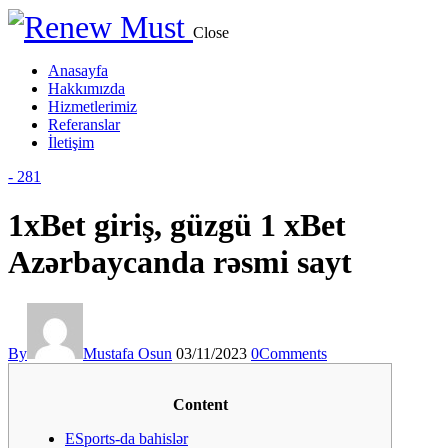
Close
Anasayfa
Hakkımızda
Hizmetlerimiz
Referanslar
İletişim
- 281
1xBet giriş, güzgü 1 xBet
Azərbaycanda rəsmi sayt
By
Mustafa Osun
03/11/2023
0
Comments
Content
ESports-da bahislər