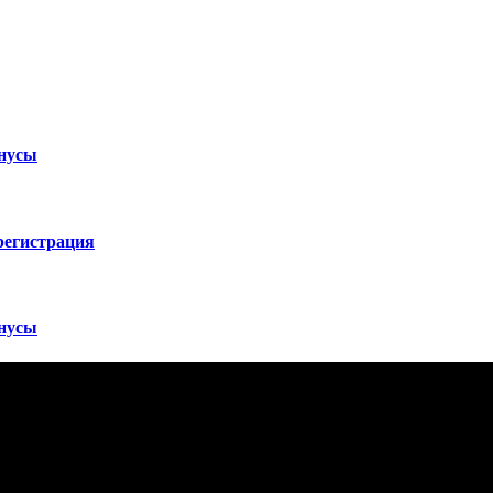
онусы
регистрация
онусы