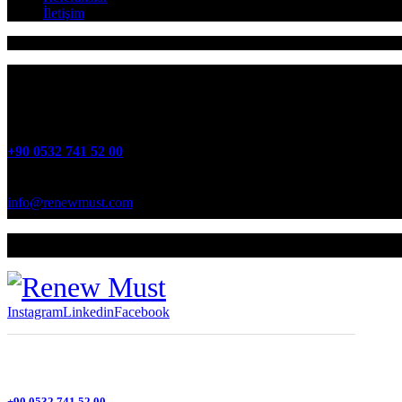
İletişim
ATATÜRK Mah 4. Cadde No:41 Oğlananası MENDERES
+90 0532 741 52 00
info@renewmust.com
Remust © 2026. All Rights Reserved.
Instagram
Linkedin
Facebook
+90 0532 741 52 00