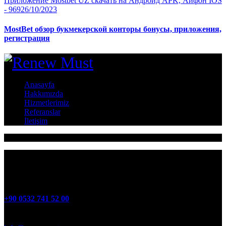
Приложение Mostbet UZ скачать на Андроид APK, Айфон IOS
- 969
26/10/2023
MostBet обзор букмекерской конторы бонусы, приложения,
регистрация
Anasayfa
Hakkımızda
Hizmetlerimiz
Referanslar
İletişim
ATATÜRK Mah 4. Cadde No:41 Oğlananası MENDERES
+90 0532 741 52 00