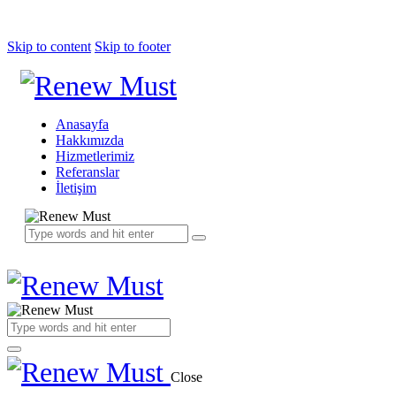
Skip to content
Skip to footer
Anasayfa
Hakkımızda
Hizmetlerimiz
Referanslar
İletişim
Close