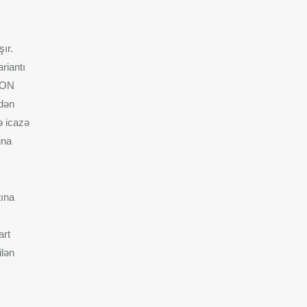
şır.
riantı
etON
ndən
ə icazə
una
tına
art
ilən