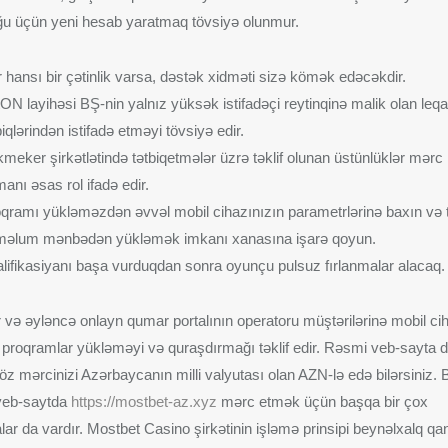
u üçün yeni hesab yaratmaq tövsiyə olunmur.
 hansı bir çətinlik varsa, dəstək xidməti sizə kömək edəcəkdir.
ON layihəsi BŞ-nin yalnız yüksək istifadəçi reytinqinə malik olan leqa
biqlərindən istifadə etməyi tövsiyə edir.
meker şirkətlətində tətbiqetmələr üzrə təklif olunan üstünlüklər mərc
anı əsas rol ifadə edir.
qramı yükləməzdən əvvəl mobil cihazınızın parametrlərinə baxın və t
məlum mənbədən yükləmək imkanı xanasına işarə qoyun.
lifikasiyanı başa vurduqdan sonra oyunçu pulsuz fırlanmalar alacaq.
və əyləncə onlayn qumar portalının operatoru müştərilərinə mobil ci
 proqramlar yükləməyi və quraşdırmağı təklif edir. Rəsmi veb-sayta d
 öz mərcinizi Azərbaycanın milli valyutası olan AZN-lə edə bilərsiniz.
veb-saytda
https://mostbet-az.xyz
mərc etmək üçün başqa bir çox
alar da vardır. Mostbet Casino şirkətinin işləmə prinsipi beynəlxalq qa