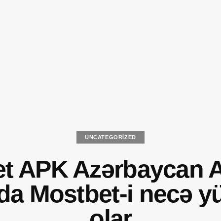
UNCATEGORIZED
t APK Azərbaycan 
da Mostbet-i necə 
olar