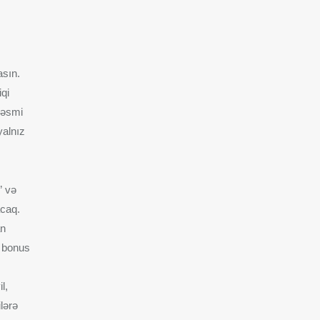
asın.
iqi
rəsmi
yalnız
” və
acaq.
an
a bonus
l,
lərə