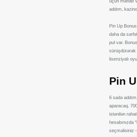
üçün manatı va
addım, kazino
Pin Up Bonusu 
daha da sərfəl
pul var. Bonu
sürüşdürərək g
lisenziyalı o
Pin U
6 sadə addım,
aparacaq. 700
istənilən rah
hesabınızda “
seçməlisiniz –