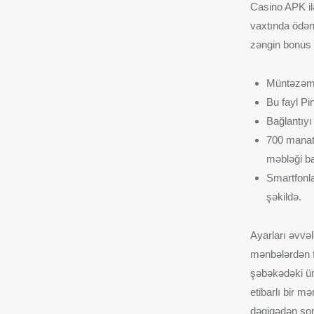
Casino APK ilə 
vaxtında ödəni
zəngin bonus 
Müntəzəm o
Bu fayl Pi
Bağlantıyı
700 manat 
məbləği b
Smartfonlar
şəkildə.
Ayarları əvvə
mənbələrdən f
şəbəkədəki üm
etibarlı bir 
dəqiqədən son