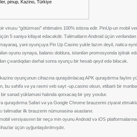
er, pinup, Kazino, Türkiye
ir virusu “götürməsi” ehtimalını 100% istisna edir. PinUp-un mobil ve
ün 5 saniyə kifayət edəcəkdir. Təlimatların Android üçün veriləndən f
ayaraq, yəni oyunçuya Pin Up Casino yukle lazım deyil, nəticə eyni
ənilən oyunu oynaya, balansı doldura, istənilən promosyonda iştirak e
ən çıxardıqdan dərhal sonra oyunçu bir hesab qeyd edə biləcək.
 kazino oyunçunun cihazına quraşdırılacaq APK quraşdırma faylını y
 bu səhifə və ya rəsmi veb sayt -up.casino olsun, etibarlı bir mənb
bir sənəd yükləməsi halında qorxacaq bir şey yoxdur.
ə quraşdırma Safari və ya Google Chrome brauzerini ziyarət etməkl
ı təlimatlar ilk brauzerin nümunəsinə əsaslanır.
obil versiyasının bir neçə min oyunu Android və iOS platformaların
hazlar üçün uyğunlaşdırılmışdır.