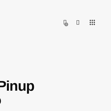
0
 Pinup
o