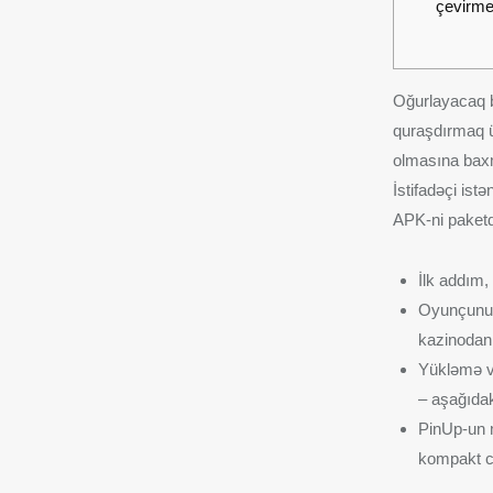
çevirmel
Oğurlayacaq b
quraşdırmaq üç
olmasına baxm
İstifadəçi ist
APK-ni paketd
İlk addım,
Oyunçunun,
kazinodan 
Yükləmə v
– aşağıdak
PinUp-un m
kompakt ci