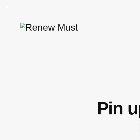
Pin u