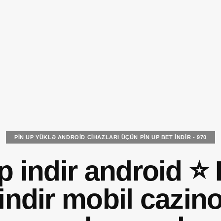
PIN UP YÜKLƏ ANDROID CIHAZLARI ÜÇÜN PIN UP BET INDIR - 970
p indir android ⭐️
indir mobil cazin