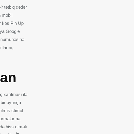
ir tətbiq qədər
n mobil
r kəs Pin Up
 ya Google
in nümunəsinə
tlarını,
can
çıxarılması ilə
 bir oyunçu
ılmış stimul
formalarına
zdə hiss etmək