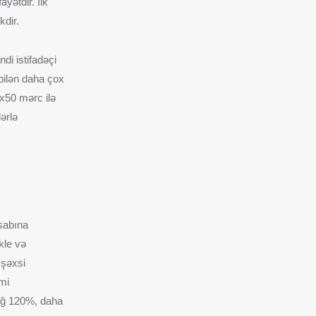
yətdir. İlk
dir.
di istifadəçi
 bilən daha çox
x50 mərc ilə
ərlə
esabına
kle və
 şəxsi
mi
bləğ 120%, daha