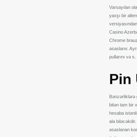
Varsayılan ola
yaxşı bir alte
versiyasından
Casino Azerba
Chrome brauze
əsaslanır. Ayr
pullarını və s.
Pin
Bənzərliklərə 
bitən tam bir
hesaba istəni
ala biləcəkdi
əsaslanan kom