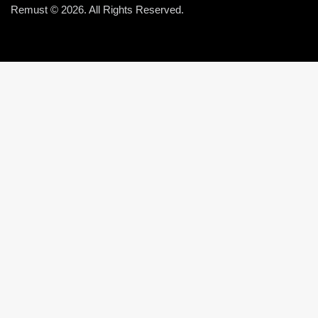
Remust © 2026. All Rights Reserved.