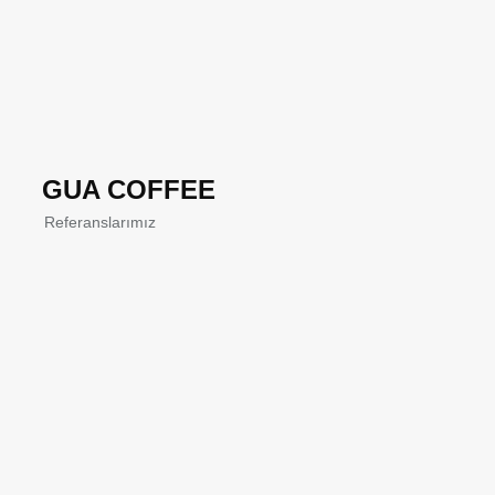
GUA COFFEE
Referanslarımız