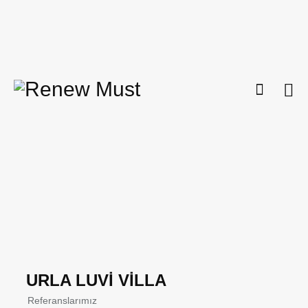
URLA LUVİ VİLLA
Referanslarımız