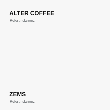
ALTER COFFEE
Referanslarımız
ZEMS
Referanslarımız