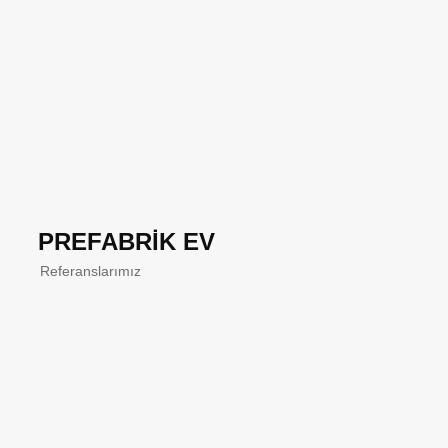
PREFABRİK EV
Referanslarımız