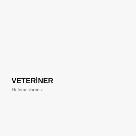
VETERİNER
Referanslarımız