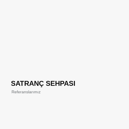
SATRANÇ SEHPASI
Referanslarımız