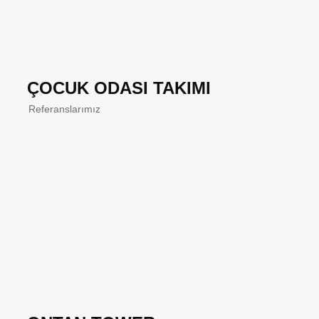
ÇOCUK ODASI TAKIMI
Referanslarımız