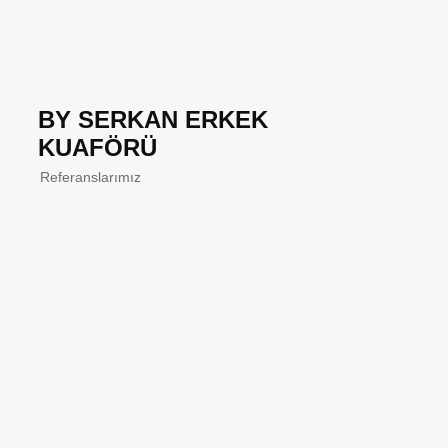
BY SERKAN ERKEK
KUAFÖRÜ
Referanslarımız