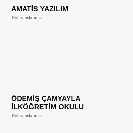
AMATİS YAZILIM
Referanslarımız
ÖDEMİŞ ÇAMYAYLA
İLKÖĞRETİM OKULU
Referanslarımız