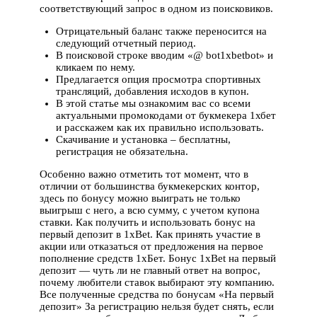
соответствующий запрос в одном из поисковиков.
Отрицательный баланс также переносится на
следующий отчетный период.
В поисковой строке вводим «@ bot1xbetbot» и
кликаем по нему.
Предлагается опция просмотра спортивных
трансляций, добавления исходов в купон.
В этой статье мы ознакомим вас со всеми
актуальными промокодами от букмекера 1хбет
и расскажем как их правильно использовать.
Скачивание и установка – бесплатны,
регистрация не обязательна.
Особенно важно отметить тот момент, что в
отличии от большинства букмекерских контор,
здесь по бонусу можно выиграть не только
выигрыш с него, а всю сумму, с учетом купона
ставки. Как получить и использовать бонус на
первый депозит в 1xBet. Как принять участие в
акции или отказаться от предложения на первое
пополнение средств 1хБет. Бонус 1xBet на первый
депозит — чуть ли не главный ответ на вопрос,
почему любители ставок выбирают эту компанию.
Все полученные средства по бонусам «На первый
депозит» За регистрацию нельзя будет снять, если