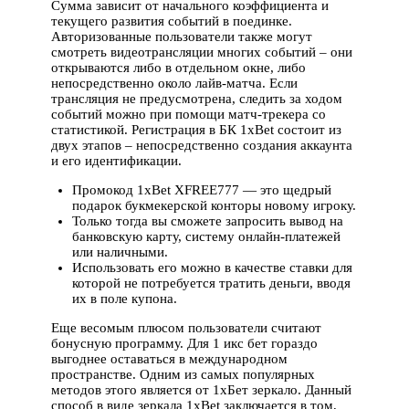
Сумма зависит от начального коэффициента и
текущего развития событий в поединке.
Авторизованные пользователи также могут
смотреть видеотрансляции многих событий – они
открываются либо в отдельном окне, либо
непосредственно около лайв-матча. Если
трансляция не предусмотрена, следить за ходом
событий можно при помощи матч-трекера со
статистикой. Регистрация в БК 1xBet состоит из
двух этапов – непосредственно создания аккаунта
и его идентификации.
Промокод 1xBet XFREE777 — это щедрый
подарок букмекерской конторы новому игроку.
Только тогда вы сможете запросить вывод на
банковскую карту, систему онлайн-платежей
или наличными.
Использовать его можно в качестве ставки для
которой не потребуется тратить деньги, вводя
их в поле купона.
Еще весомым плюсом пользователи считают
бонусную программу. Для 1 икс бет гораздо
выгоднее оставаться в международном
пространстве. Одним из самых популярных
методов этого является от 1хБет зеркало. Данный
способ в виде зеркала 1xBet заключается в том,