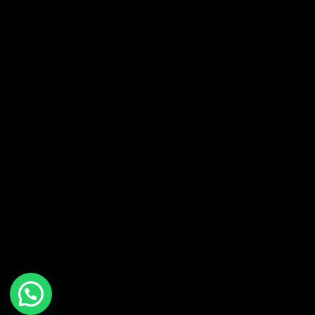
+90 0532 741 52 00
info@renewmust.com
Remust © 2026. All Rights Reserved.