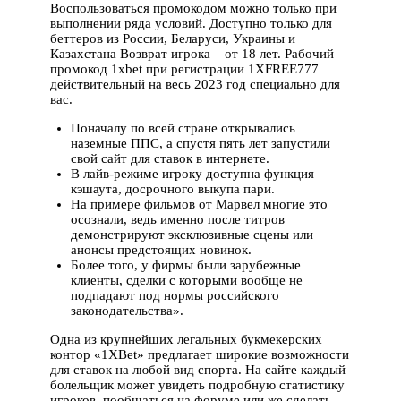
Воспользоваться промокодом можно только при
выполнении ряда условий. Доступно только для
беттеров из России, Беларуси, Украины и
Казахстана Возврат игрока – от 18 лет. Рабочий
промокод 1xbet при регистрации 1XFREE777
действительный на весь 2023 год специально для
вас.
Поначалу по всей стране открывались
наземные ППС, а спустя пять лет запустили
свой сайт для ставок в интернете.
В лайв-режиме игроку доступна функция
кэшаута, досрочного выкупа пари.
На примере фильмов от Марвел многие это
осознали, ведь именно после титров
демонстрируют эксклюзивные сцены или
анонсы предстоящих новинок.
Более того, у фирмы были зарубежные
клиенты, сделки с которыми вообще не
подпадают под нормы российского
законодательства».
Одна из крупнейших легальных букмекерских
контор «1XBet» предлагает широкие возможности
для ставок на любой вид спорта. На сайте каждый
болельщик может увидеть подробную статистику
игроков, пообщаться на форуме или же сделать