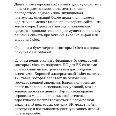
Далее, букмекерский софт имеет удобную систему
поиска и дает возможность делать ставки
посредством одного клика. Функционал
платежных операций более практичен, нежели
идентичное меню стационарной версии сайта – на
компьютере. Простота вывода и пополнения
средств – дополнительное преимущество в пользу
решения скачать приложение 1xbet на айфон или
андроид
1xbet
.
Франшиза букмекерской конторы 1xbet: выгодная
покупка с Bett-Market
Если вы решите купить франшизу букмекерской
конторы 1xbet, то получите ПО для БК со всеми
оригинальными инструментами для общения с
клиентами. Хорошей альтернативой 1xbet является
1хСтавка, которая работает на основании
государственной лицензии. Баллы, полученные
после выполнения специальных условий, можно
конвертировать в деньги. Нарушители правил
сервиса и мошенники с высокой степенью
вероятности могут столкнуться с блокировкой
аккаунта. В некоторых случаях БК может пойти
навстречу и восстановить учетную запись игрока
по его просьбе.