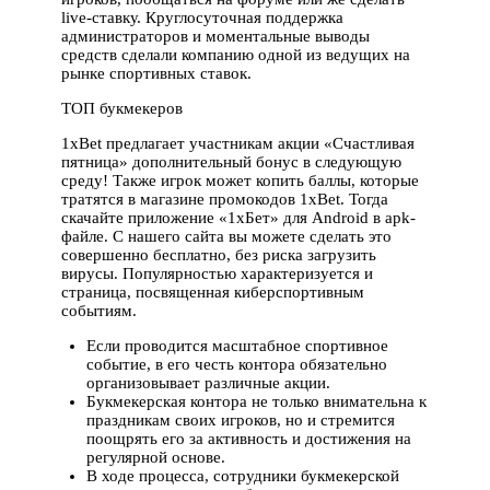
live-ставку. Круглосуточная поддержка
администраторов и моментальные выводы
средств сделали компанию одной из ведущих на
рынке спортивных ставок.
ТОП букмекеров
1xBet предлагает участникам акции «Счастливая
пятница» дополнительный бонус в следующую
среду! Также игрок может копить баллы, которые
тратятся в магазине промокодов 1xBet. Тогда
скачайте приложение «1хБет» для Android в apk-
файле. С нашего сайта вы можете сделать это
совершенно бесплатно, без риска загрузить
вирусы. Популярностью характеризуется и
страница, посвященная киберспортивным
событиям.
Если проводится масштабное спортивное
событие, в его честь контора обязательно
организовывает различные акции.
Букмекерская контора не только внимательна к
праздникам своих игроков, но и стремится
поощрять его за активность и достижения на
регулярной основе.
В ходе процесса, сотрудники букмекерской