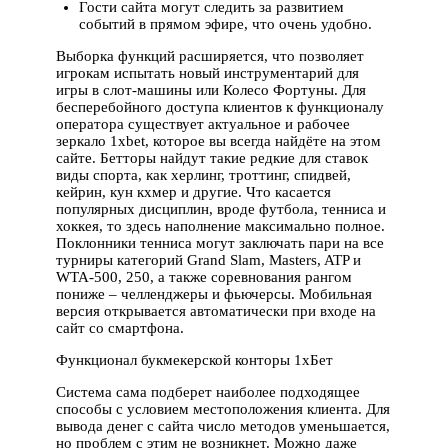
Гости сайта могут следить за развитием
событий в прямом эфире, что очень удобно.
Выборка функций расширяется, что позволяет
игрокам испытать новый инструментарий для
игры в слот-машины или Колесо Фортуны. Для
бесперебойного доступа клиентов к функционалу
оператора существует актуальное и рабочее
зеркало 1xbet, которое вы всегда найдёте на этом
сайте. Бетторы найдут такие редкие для ставок
виды спорта, как херлинг, троттинг, спидвей,
кейрин, кун кхмер и другие. Что касается
популярных дисциплин, вроде футбола, тенниса и
хоккея, то здесь наполнение максимально полное.
Поклонники тенниса могут заключать пари на все
турниры категорий Grand Slam, Masters, ATP и
WTA-500, 250, а также соревнования рангом
пониже – челленджеры и фьючерсы. Мобильная
версия открывается автоматически при входе на
сайт со смартфона.
Функционал букмекерской конторы 1хБет
Система сама подберет наиболее подходящее
способы с условием местоположения клиента. Для
вывода денег с сайта число методов уменьшается,
но проблем с этим не возникнет. Можно даже