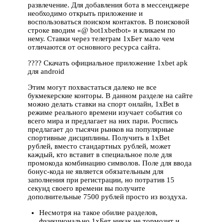
развлечение. Для добавления бота в мессенджере
необходимо открыть приложение и
воспользоваться поиском контактов. В поисковой
строке вводим «@ bot1xbetbot» и кликаем по
нему. Ставки через телеграм 1хБет мало чем
отличаются от основного ресурса сайта.
???? Скачать официальное приложение 1xbet apk
для android
Этим могут похвастаться далеко не все
букмекерские конторы. В данном разделе на сайте
можно делать ставки на спорт онлайн, 1xBet в
режиме реального времени изучает события со
всего мира и предлагает на них пари. Роспись
предлагает до тысячи рынков на популярные
спортивные дисциплины. Получить в 1xBet
рублей, вместо стандартных рублей, может
каждый, кто вставит в специальное поле для
промокода комбинацию символов. Поле для ввода
бонус-кода не является обязательным для
заполнения при регистрации, но потратив 15
секунд своего времени вы получите
дополнительные 7500 рублей просто из воздуха.
Несмотря на такое обилие разделов,
функционально 1хБет никак не тормозит и