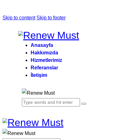
Skip to content
Skip to footer
Anasayfa
Hakkımızda
Hizmetlerimiz
Referanslar
İletişim