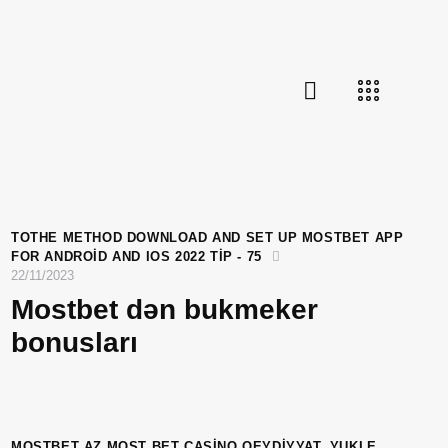
TOTHE METHOD DOWNLOAD AND SET UP MOSTBET APP
FOR ANDROID AND IOS 2022 TIP - 75
22/11/2023
Mostbet dən bukmeker
bonusları
MOSTBET AZ MOST BET CASINO QEYDIYYAT, YUKLE