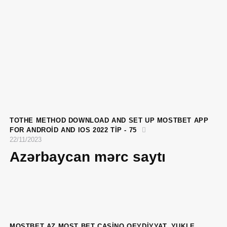
TOTHE METHOD DOWNLOAD AND SET UP MOSTBET APP
FOR ANDROID AND IOS 2022 TIP - 75
22/11/2023
Azərbaycan mərc saytı
MOSTBET AZ MOST BET CASINO QEYDIYYAT, YUKLE