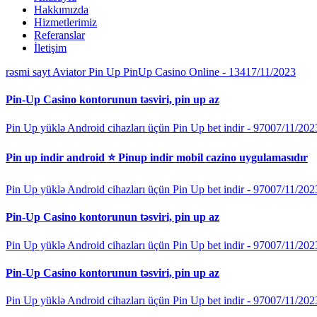
Hakkımızda
Hizmetlerimiz
Referanslar
İletişim
rəsmi sayt Aviator Pin Up PinUp Casino Online - 134
17/11/2023
Pin-Up Casino kontorunun təsviri, pin up az
Pin Up yüklə Android cihazları üçün Pin Up bet indir - 970
07/11/202
Pin up indir android ⭐️ Pinup indir mobil cazino uygulamasıdır
Pin Up yüklə Android cihazları üçün Pin Up bet indir - 970
07/11/202
Pin-Up Casino kontorunun təsviri, pin up az
Pin Up yüklə Android cihazları üçün Pin Up bet indir - 970
07/11/202
Pin-Up Casino kontorunun təsviri, pin up az
Pin Up yüklə Android cihazları üçün Pin Up bet indir - 970
07/11/202