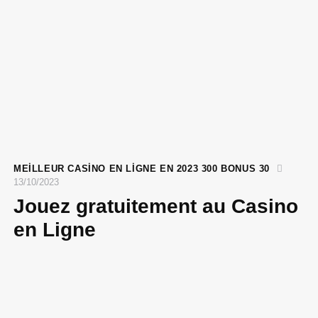
MEILLEUR CASINO EN LIGNE EN 2023 300 BONUS 30
13/10/2023
Jouez gratuitement au Casino
en Ligne