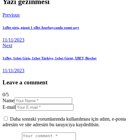
Yazı gezinmesi
Previous
1xBet giriş, güzgü 1 xBet Azərbaycanda rəsmi sayt
11/11/2023
Next
1xBet, 1xbet Giriş, 1xbet Türkiye, 1xbet Girişi, XBET, Birxbet
11/11/2023
Leave a comment
0
/
5
Name
E-mail
Daha sonraki yorumlarımda kullanılması için adım, e-posta
adresim ve site adresim bu tarayıcıya kaydedilsin.