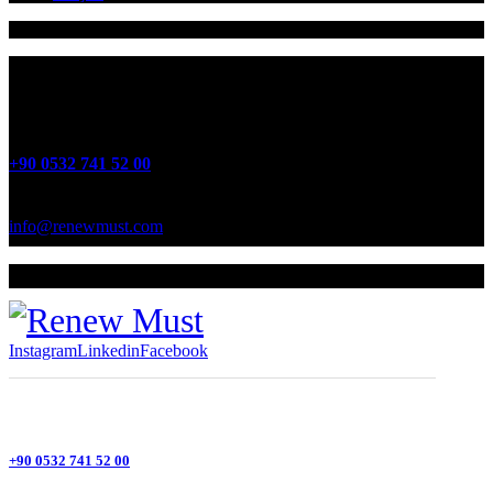
ATATÜRK Mah 4. Cadde No:41 Oğlananası MENDERES
+90 0532 741 52 00
info@renewmust.com
Remust © 2026. All Rights Reserved.
Instagram
Linkedin
Facebook
+90 0532 741 52 00