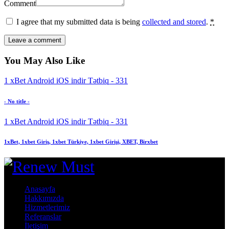
Comment
I agree that my submitted data is being
collected and stored
.
*
You May Also Like
1 xBet Android iOS indir Tətbiq - 331
- No title -
1 xBet Android iOS indir Tətbiq - 331
1xBet, 1xbet Giriş, 1xbet Türkiye, 1xbet Girişi, XBET, Birxbet
Anasayfa
Hakkımızda
Hizmetlerimiz
Referanslar
İletişim