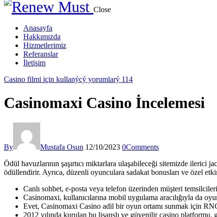
Close
Anasayfa
Hakkımızda
Hizmetlerimiz
Referanslar
İletişim
Casino filmi için kullanýcý yorumlarý 114
Casinomaxi Casino İncelemesi
By
Mustafa Osun
12/10/2023
0
Comments
Ödül havuzlarının şaşırtıcı miktarlara ulaşabileceği sitemizde ilerici
ödüllendirir. Ayrıca, düzenli oyunculara sadakat bonusları ve özel etki
Canlı sohbet, e-posta veya telefon üzerinden müşteri temsilcileriy
Casinomaxi, kullanıcılarına mobil uygulama aracılığıyla da o
Evet, Casinomaxi Casino adil bir oyun ortamı sunmak için RNG (r
2012 yılında kurulan bu lisanslı ve güvenilir casino platformu,