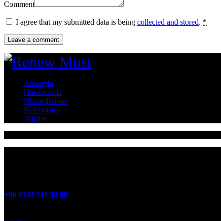
Comment
I agree that my submitted data is being
collected and stored
.
*
Anasayfa
Hakkımızda
Hizmetlerimiz
Referanslar
İletişim
ATATÜRK Mah 4. Cadde No:41 Oğlananası MENDERES
+90 0532 741 52 00