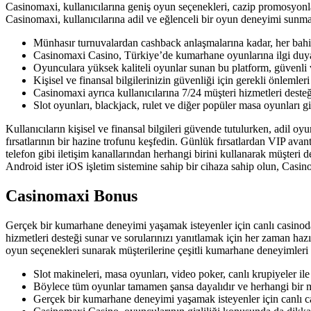
Casinomaxi, kullanıcılarına geniş oyun seçenekleri, cazip promosyonlar
Casinomaxi, kullanıcılarına adil ve eğlenceli bir oyun deneyimi sun
Münhasır turnuvalardan cashback anlaşmalarına kadar, her bahis s
Casinomaxi Casino, Türkiye’de kumarhane oyunlarına ilgi duya
Oyunculara yüksek kaliteli oyunlar sunan bu platform, güvenli 
Kişisel ve finansal bilgilerinizin güvenliği için gerekli önlemleri
Casinomaxi ayrıca kullanıcılarına 7/24 müşteri hizmetleri deste
Slot oyunları, blackjack, rulet ve diğer popüler masa oyunları g
Kullanıcıların kişisel ve finansal bilgileri güvende tutulurken, adil oy
fırsatlarının bir hazine trofunu keşfedin. Günlük fırsatlardan VIP avan
telefon gibi iletişim kanallarından herhangi birini kullanarak müşteri
Android ister iOS işletim sistemine sahip bir cihaza sahip olun, Casin
Casinomaxi Bonus
Gerçek bir kumarhane deneyimi yaşamak isteyenler için canlı casinod
hizmetleri desteği sunar ve sorularınızı yanıtlamak için her zaman hazı
oyun seçenekleri sunarak müşterilerine çeşitli kumarhane deneyimleri s
Slot makineleri, masa oyunları, video poker, canlı krupiyeler ile
Böylece tüm oyunlar tamamen şansa dayalıdır ve herhangi bir 
Gerçek bir kumarhane deneyimi yaşamak isteyenler için canlı c