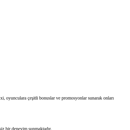
axi, oyunculara çeşitli bonuslar ve promosyonlar sunarak onları
rsiz bir deneyim sunmaktadır.