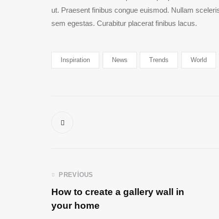
ut. Praesent finibus congue euismod. Nullam sceler
sem egestas. Curabitur placerat finibus lacus.
Inspiration
News
Trends
World
PREVIOUS
How to create a gallery wall in
your home