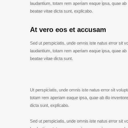
laudantium, totam rem aperiam eaque ipsa, quae ab ill
beatae vitae dicta sunt, explicabo.
At vero eos et accusam
Sed ut perspiciatis, unde omnis iste natus error si
laudantium, totam rem aperiam eaque ipsa, quae ab ill
beatae vitae dicta sunt.
Ut perspiciatis, unde omnis iste natus error sit vo
totam rem aperiam eaque ipsa, quae ab illo inventore 
dicta sunt, explicabo.
Sed ut perspiciatis, unde omnis iste natus error si