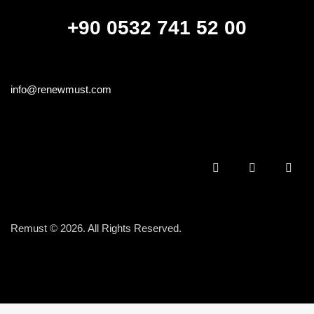
+90 0532 741 52 00
info@renewmust.com
Remust © 2026. All Rights Reserved.