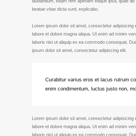
laudantium, totam rem aperiam eaque ipsa, quae ab ill
beatae vitae dicta sunt, explicabo.
Lorem ipsum dolor sit amet, consectetur adipisicing e
labore et dolore magna aliqua. Ut enim ad minim ven
laboris nisi ut aliquip ex ea commodo consequat. Duis
ipsum dolor sit amet, consectetur adipiscing elit.
Curabitur varius eros et lacus rutrum co
enim condimentum, luctus justo non, mol
Lorem ipsum dolor sit amet, consectetur adipisicing e
labore et dolore magna aliqua. Ut enim ad minim ven
laboris nisi ut aliquip ex ea commodo consequat. Duis