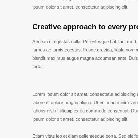
ipsum dolor sit amet, consectetur adipiscing elit.
Creative approach to every pr
Aenean et egestas nulla. Pellentesque habitant morbi
fames ac turpis egestas. Fusce gravida, ligula non moles
blandit maximus augue magna accumsan ante. Duis id 
tortor.
Lorem ipsum dolor sit amet, consectetur adipisicing e
labore et dolore magna aliqua. Ut enim ad minim ven
laboris nisi ut aliquip ex ea commodo consequat. Duis
ipsum dolor sit amet, consectetur adipiscing elit.
Etiam vitae leo et diam pellentesque porta. Sed eleif