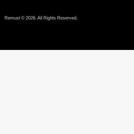
Remust © 2026. All Rights Reserved.