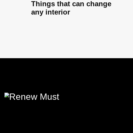
Things that can change
any interior