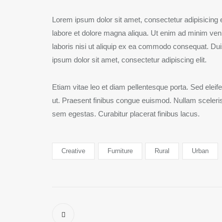
Lorem ipsum dolor sit amet, consectetur adipisicing e
labore et dolore magna aliqua. Ut enim ad minim ven
laboris nisi ut aliquip ex ea commodo consequat. Duis
ipsum dolor sit amet, consectetur adipiscing elit.
Etiam vitae leo et diam pellentesque porta. Sed eleif
ut. Praesent finibus congue euismod. Nullam sceler
sem egestas. Curabitur placerat finibus lacus.
Creative
Furniture
Rural
Urban