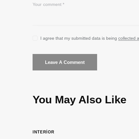
I agree that my submitted data is being
collected 
You May Also Like
INTERIOR