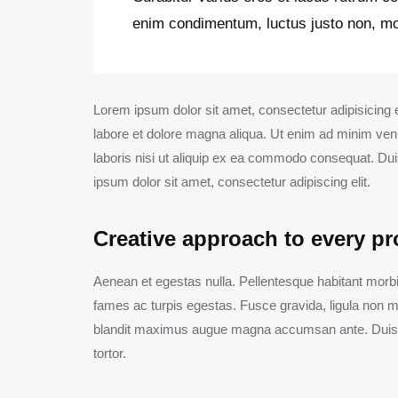
enim condimentum, luctus justo non, mol
Lorem ipsum dolor sit amet, consectetur adipisicing e
labore et dolore magna aliqua. Ut enim ad minim ven
laboris nisi ut aliquip ex ea commodo consequat. Duis
ipsum dolor sit amet, consectetur adipiscing elit.
Creative approach to every pr
Aenean et egestas nulla. Pellentesque habitant morbi
fames ac turpis egestas. Fusce gravida, ligula non moles
blandit maximus augue magna accumsan ante. Duis id 
tortor.