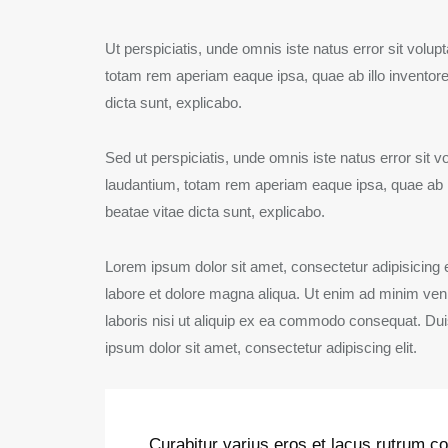
Ut perspiciatis, unde omnis iste natus error sit vo
totam rem aperiam eaque ipsa, quae ab illo inventore 
dicta sunt, explicabo.
Sed ut perspiciatis, unde omnis iste natus error si
laudantium, totam rem aperiam eaque ipsa, quae ab ill
beatae vitae dicta sunt, explicabo.
Lorem ipsum dolor sit amet, consectetur adipisicing e
labore et dolore magna aliqua. Ut enim ad minim ven
laboris nisi ut aliquip ex ea commodo consequat. Duis
ipsum dolor sit amet, consectetur adipiscing elit.
Curabitur varius eros et lacus rutrum co