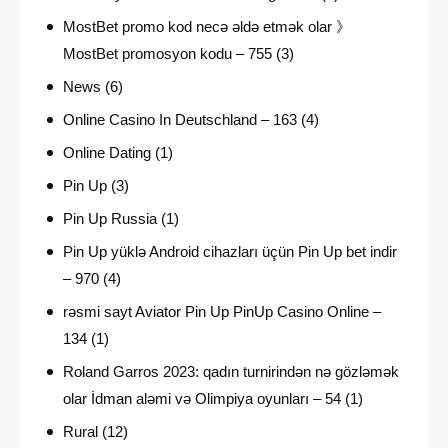
MostBet promo kod necə əldə etmək olar 》
MostBet promosyon kodu – 755
(3)
News
(6)
Online Casino In Deutschland – 163
(4)
Online Dating
(1)
Pin Up
(3)
Pin Up Russia
(1)
Pin Up yüklə Android cihazları üçün Pin Up bet indir
– 970
(4)
rəsmi sayt Aviator Pin Up PinUp Casino Online –
134
(1)
Roland Garros 2023: qadın turnirindən nə gözləmək
olar İdman aləmi və Olimpiya oyunları – 54
(1)
Rural
(12)