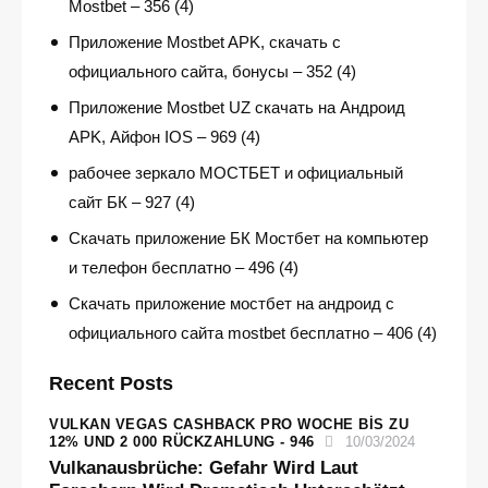
Mostbet – 356
(4)
Приложение Mostbet APK, скачать с
официального сайта, бонусы – 352
(4)
Приложение Mostbet UZ скачать на Андроид
APK, Айфон IOS – 969
(4)
рабочее зеркало МОСТБЕТ и официальный
сайт БК – 927
(4)
Скачать приложение БК Мостбет на компьютер
и телефон бесплатно – 496
(4)
Скачать приложение мостбет на андроид с
официального сайта mostbet бесплатно – 406
(4)
Recent Posts
VULKAN VEGAS CASHBACK PRO WOCHE BIS ZU
12% UND 2 000 RÜCKZAHLUNG - 946
10/03/2024
Vulkanausbrüche: Gefahr Wird Laut