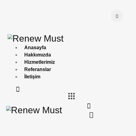
Anasayfa
Hakkımızda
Hizmetlerimiz
Referanslar
İletişim