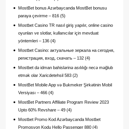
MostBet bonus Azərbaycanda MostBet bonusu
paraya çevirme – 816
(5)
Mostbet Casino TR nasıl giriş yapılır, online casino
oyunları ve slotlar, kullanıcılar için mevduat
yöntemleri – 136
(4)
Mostbet Casino: актуальные зеркала на сегодня,
регистрация, вход, скачать – 132
(4)
Mostbet də idman bahislərinə asılılığı necə məğlub
etmək olar Xaricdetehsil 583
(2)
MostBet Mobile App və Bukmeker Şirkətinin Mobil
Versiyası – 466
(4)
MostBet Partners Affiliate Program Review 2023
Upto 60% Revshare – 49
(4)
Mostbet Promo Kod Azərbaycanda Mostbet
Promosyon Kodu Hello Passenger 880
(4)